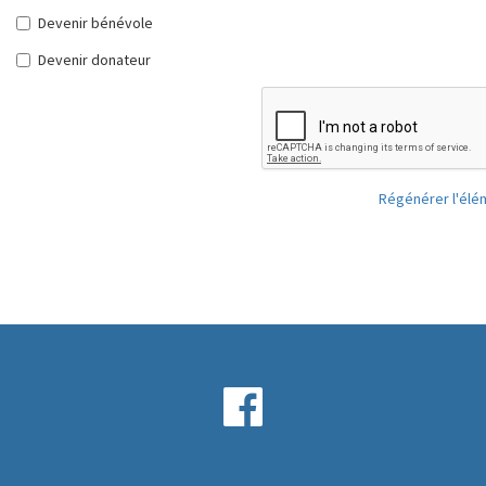
Devenir bénévole
Devenir donateur
Régénérer l'élé