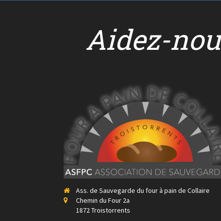
Aidez-nou
Ass. de Sauvegarde du four à pain de Collaire
Chemin du Four 2a
1872 Troistorrents