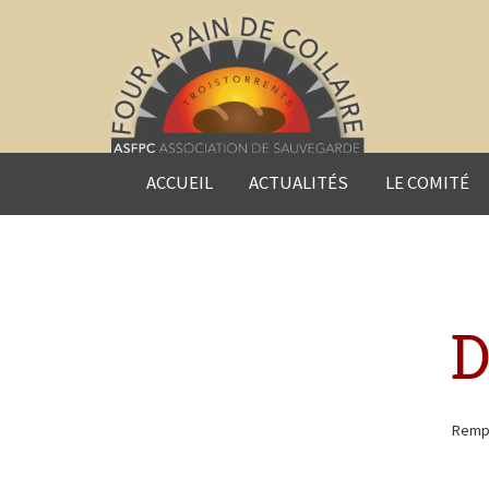
ACCUEIL
ACTUALITÉS
LE COMITÉ
Rempl