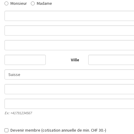
Monsieur
Madame
Ville
Ex: +41791234567
Devenir membre (cotisation annuelle de min. CHF 30.-)