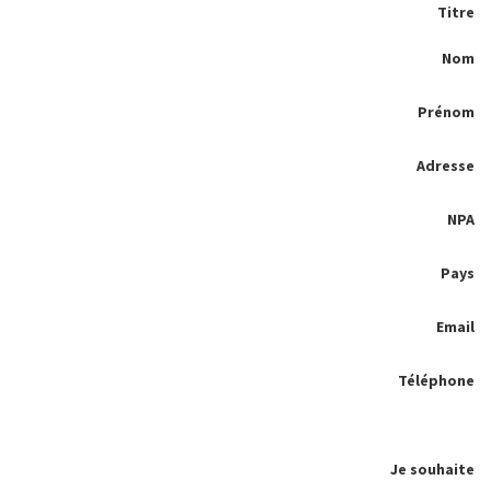
Titre
Nom
Prénom
Adresse
NPA
Pays
Email
Téléphone
Je souhaite