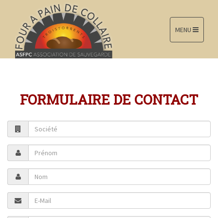
MENU
FORMULAIRE DE CONTACT