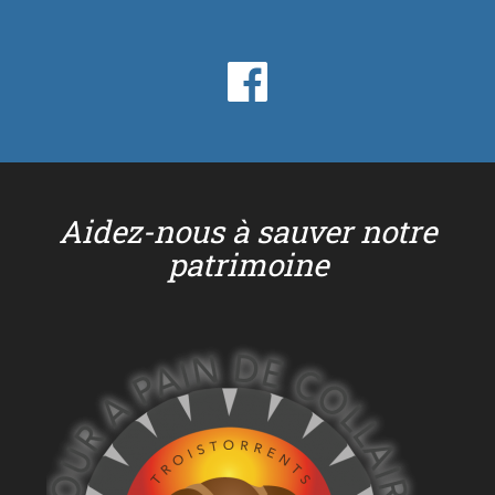
Aidez-nous à sauver notre
patrimoine