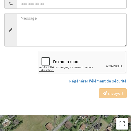
Régénérer l'élément de sécurité
Envoyer!